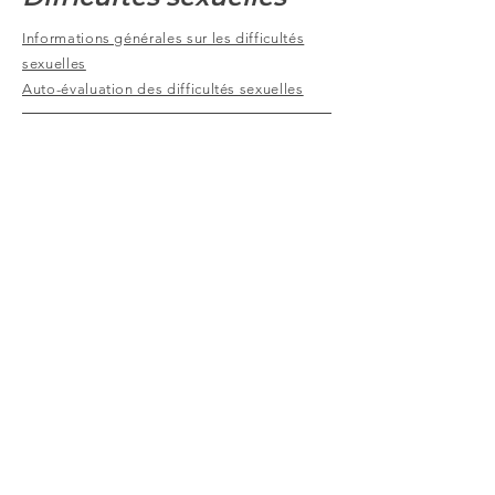
Informations générales sur les difficultés
sexuelles
Auto-évaluation des difficultés sexuelles