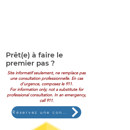
Prêt(e) à faire le
premier pas ?
Site informatif seulement, ne remplace pas
une consultation professionnelle. En cas
d'urgence, composez le 911.
For information only; not a substitute for
professional consultation. In an emergency,
call 911.
Réservez une consultation gratuite de 15 minutes