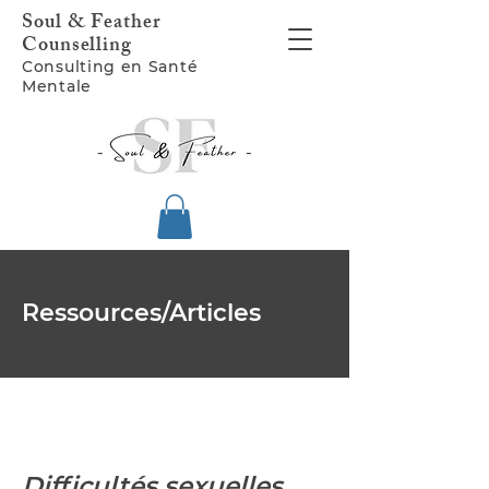
Soul & Feather
Counselling
Consulting en Santé
Mentale
Ressources/Articles
Difficultés sexuelles