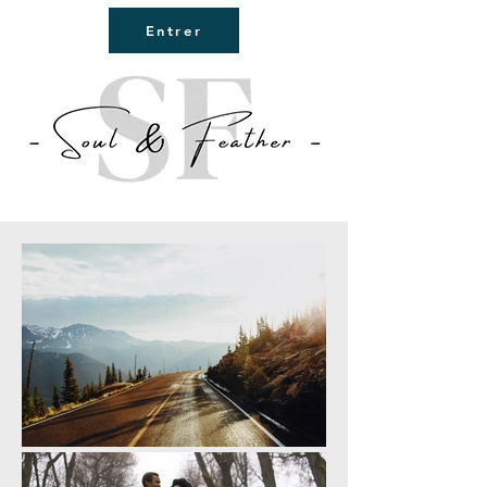
Entrer