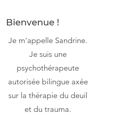
Bienvenue !
Je m'appelle Sandrine.
Je suis une
psychothérapeute
autorisée bilingue axée
sur la thérapie du deuil
et du trauma.